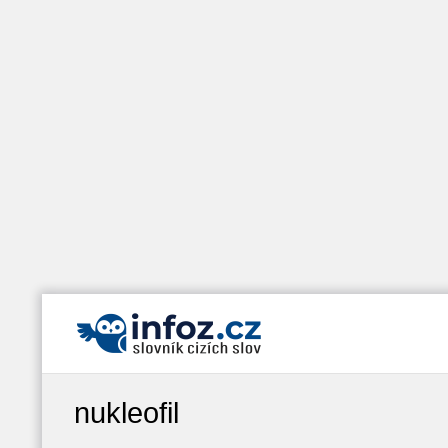
nukleofil