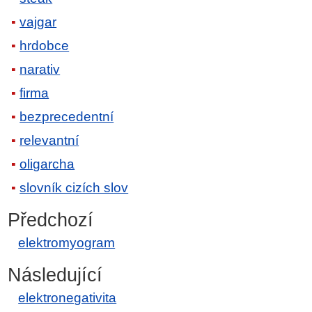
vajgar
hrdobce
narativ
firma
bezprecedentní
relevantní
oligarcha
slovník cizích slov
Předchozí
elektromyogram
Následující
elektronegativita