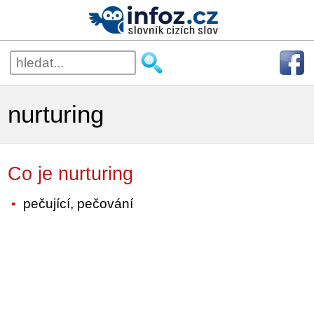
nurturing
Co je nurturing
pečující, pečování