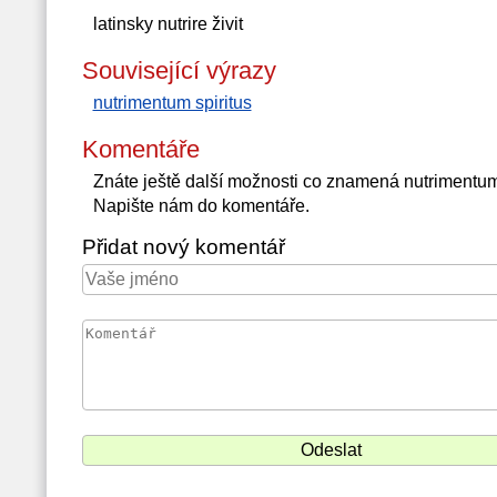
latinsky nutrire živit
Související výrazy
nutrimentum spiritus
Komentáře
Znáte ještě další možnosti co znamená nutrimentu
Napište nám do komentáře.
Přidat nový komentář