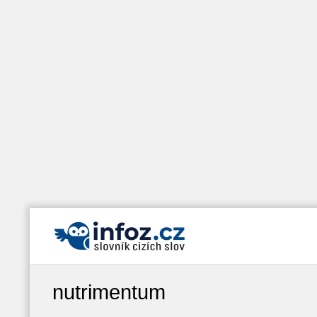
nutrimentum