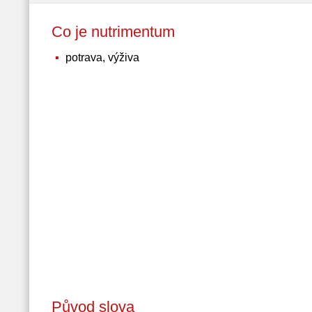
Co je nutrimentum
potrava, výživa
Původ slova