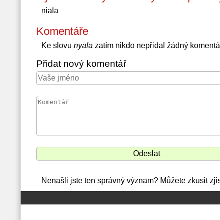
niala
Komentáře
Ke slovu
nyala
zatím nikdo nepřidal žádný komentá
Přidat nový komentář
Nenašli jste ten správný význam? Můžete zkusit zjis