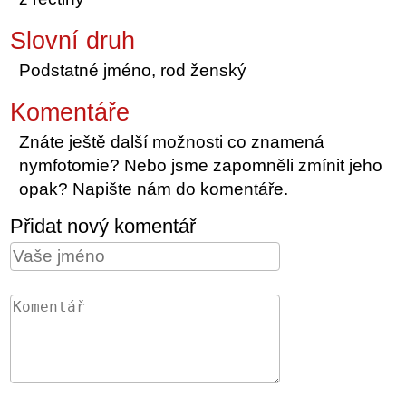
Slovní druh
Podstatné jméno, rod ženský
Komentáře
Znáte ještě další možnosti co znamená
nymfotomie? Nebo jsme zapomněli zmínit jeho
opak? Napište nám do komentáře.
Přidat nový komentář