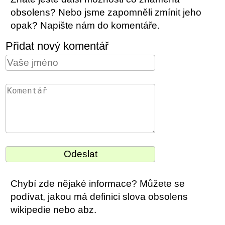
obsolens? Nebo jsme zapomněli zmínit jeho
opak? Napište nám do komentáře.
Přidat nový komentář
Chybí zde nějaké informace? Můžete se
podívat, jakou má definici slova obsolens
wikipedie nebo abz.