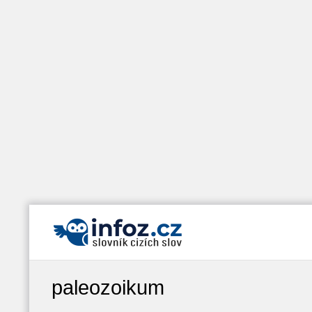
paleozoikum