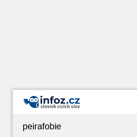
peirafobie