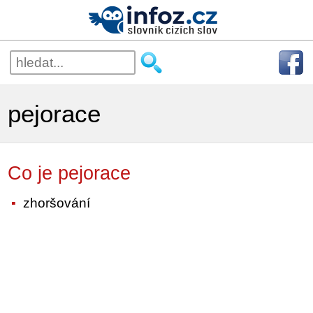
pejorace
Co je pejorace
zhoršování