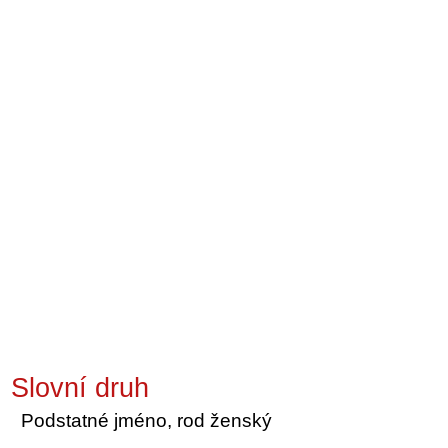
Slovní druh
Podstatné jméno, rod ženský