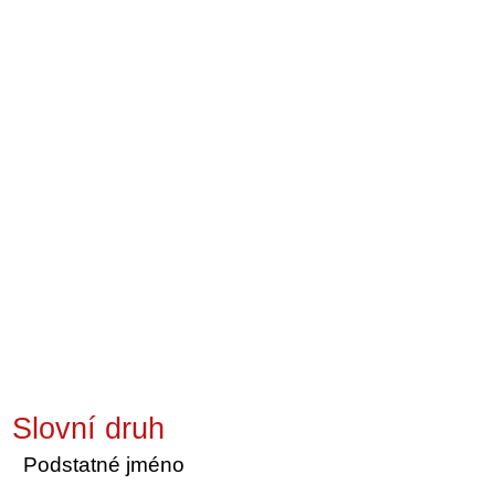
Slovní druh
Podstatné jméno