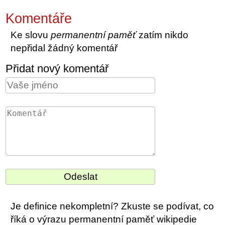
Komentáře
Ke slovu
permanentní paměť
zatím nikdo
nepřidal žádný komentář
Přidat nový komentář
Je definice nekompletní? Zkuste se podívat, co
říká o výrazu permanentní paměť wikipedie