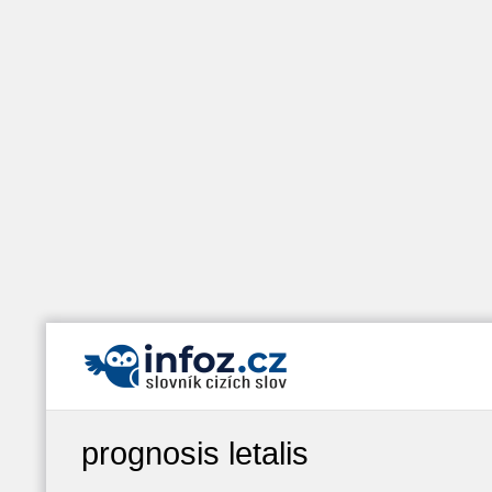
prognosis letalis