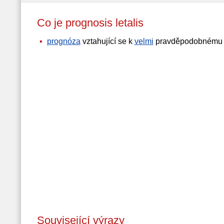
Co je prognosis letalis
prognóza
vztahující se k
velmi
pravděpodobnému 
Související výrazy