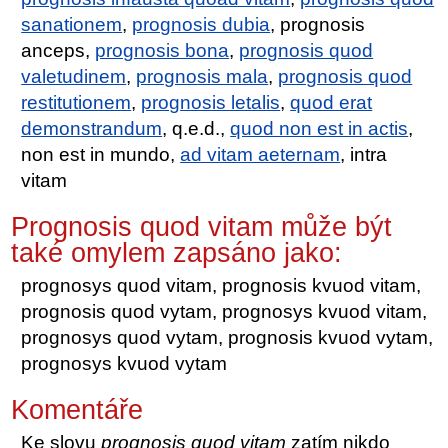
sanationem
,
prognosis dubia
, prognosis
anceps,
prognosis bona
,
prognosis quod
valetudinem
,
prognosis mala
,
prognosis quod
restitutionem
,
prognosis letalis
,
quod erat
demonstrandum
, q.e.d.,
quod non est in actis
,
non est in mundo,
ad vitam aeternam
, intra
vitam
Prognosis quod vitam může být
také omylem zapsáno jako:
prognosys quod vitam, prognosis kvuod vitam,
prognosis quod vytam, prognosys kvuod vitam,
prognosys quod vytam, prognosis kvuod vytam,
prognosys kvuod vytam
Komentáře
Ke slovu
prognosis quod vitam
zatím nikdo