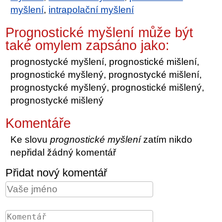
myšlení
,
intrapolační myšlení
Prognostické myšlení může být
také omylem zapsáno jako:
prognostycké myšlení, prognostické mišlení,
prognostické myšlený, prognostycké mišlení,
prognostycké myšlený, prognostické mišlený,
prognostycké mišlený
Komentáře
Ke slovu
prognostické myšlení
zatím nikdo
nepřidal žádný komentář
Přidat nový komentář