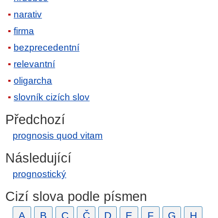
narativ
firma
bezprecedentní
relevantní
oligarcha
slovník cizích slov
Předchozí
prognosis quod vitam
Následující
prognostický
Cizí slova podle písmen
A
B
C
Č
D
E
F
G
H