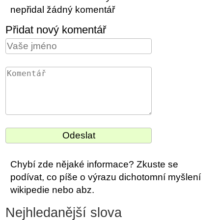
nepřidal žádný komentář
Přidat nový komentář
Chybí zde nějaké informace? Zkuste se
podívat, co píše o výrazu dichotomní myšlení
wikipedie nebo abz.
Nejhledanější slova