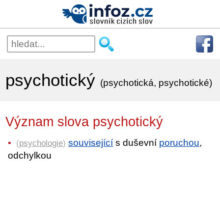
psychotický
(psychotická, psychotické)
Význam slova psychotický
související
s duševní
poruchou
,
(
psychologie
)
odchylkou