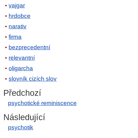
vajgar
hrdobce
narativ
firma
bezprecedentní
relevantní
oligarcha
slovník cizích slov
Předchozí
psychotické reminiscence
Následující
psychotik