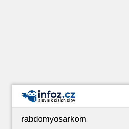
rabdomyosarkom