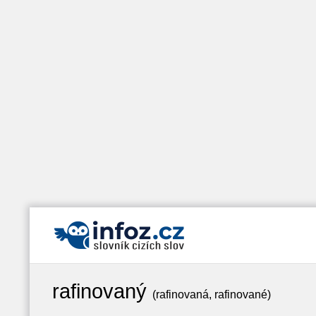
rafinovaný
(rafinovaná, rafinované)