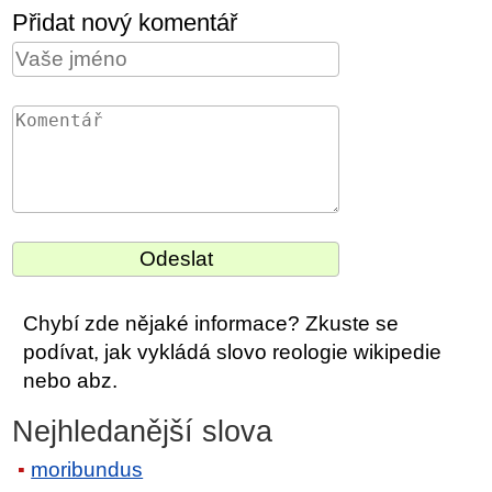
Přidat nový komentář
Chybí zde nějaké informace? Zkuste se
podívat, jak vykládá slovo reologie wikipedie
nebo abz.
Nejhledanější slova
moribundus