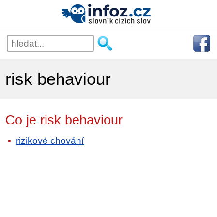
risk behaviour
Co je risk behaviour
rizikové chování