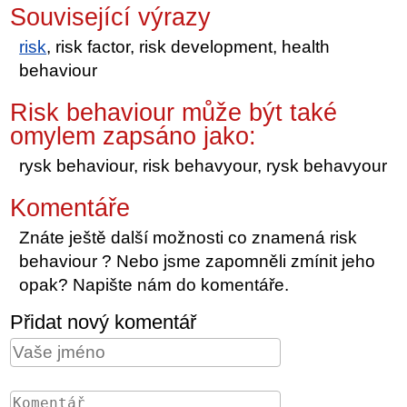
Související výrazy
risk
, risk factor, risk development, health
behaviour
Risk behaviour může být také
omylem zapsáno jako:
rysk behaviour, risk behavyour, rysk behavyour
Komentáře
Znáte ještě další možnosti co znamená risk
behaviour ? Nebo jsme zapomněli zmínit jeho
opak? Napište nám do komentáře.
Přidat nový komentář