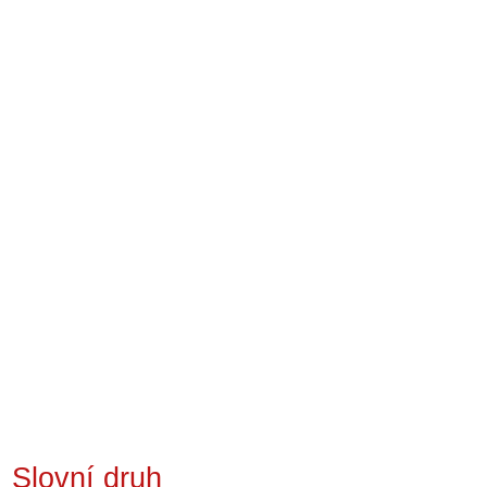
Slovní druh