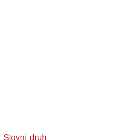
Slovní druh