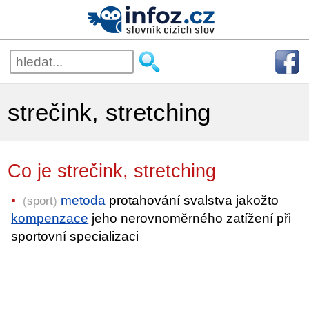
strečink, stretching
Co je strečink, stretching
metoda
protahování svalstva jakožto
(
sport
)
kompenzace
jeho nerovnoměrného zatížení při
sportovní specializaci