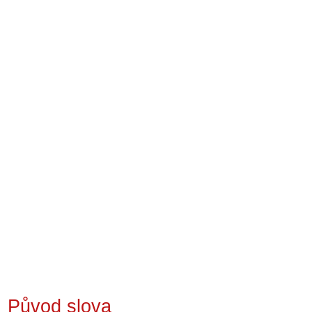
Původ slova