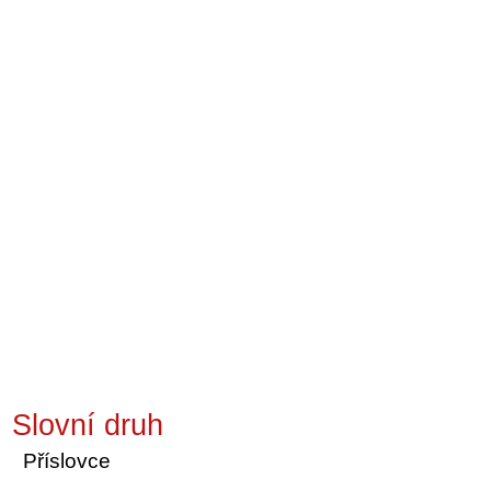
Slovní druh
Příslovce