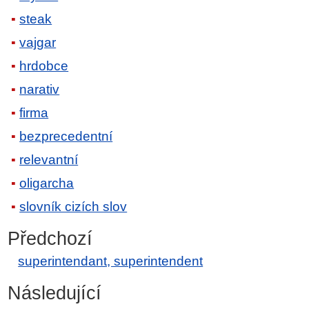
steak
vajgar
hrdobce
narativ
firma
bezprecedentní
relevantní
oligarcha
slovník cizích slov
Předchozí
superintendant, superintendent
Následující