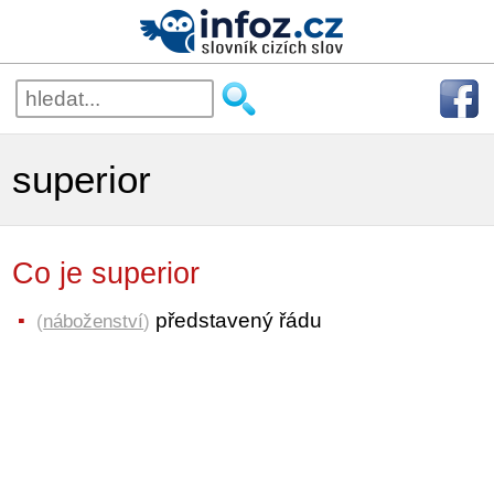
superior
Co je superior
představený řádu
(
náboženství
)