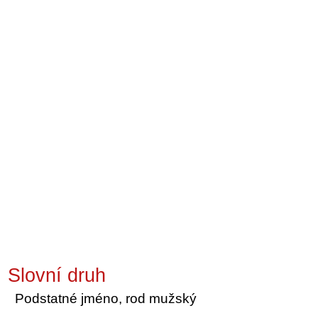
Slovní druh
Podstatné jméno, rod mužský