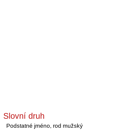
Slovní druh
Podstatné jméno, rod mužský