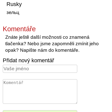
Rusky
зельц
Komentáře
Znáte ještě další možnosti co znamená
tlačenka? Nebo jsme zapomněli zmínit jeho
opak? Napište nám do komentáře.
Přidat nový komentář