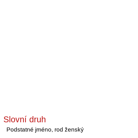
Slovní druh
Podstatné jméno, rod ženský