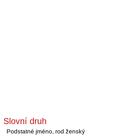
Slovní druh
Podstatné jméno, rod ženský