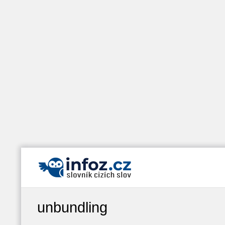
unbundling