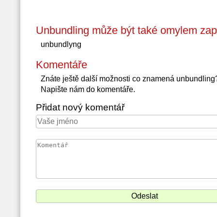
Unbundling může být také omylem zap
unbundlyng
Komentáře
Znáte ještě další možnosti co znamená unbundling
Napište nám do komentáře.
Přidat nový komentář