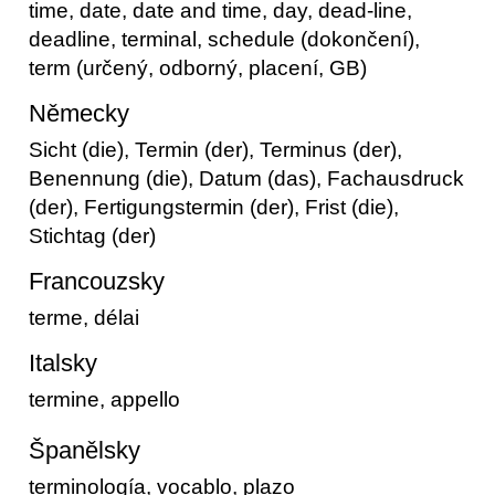
time, date, date and time, day, dead-line,
deadline, terminal, schedule (dokončení),
term (určený, odborný, placení, GB)
Německy
Sicht (die), Termin (der), Terminus (der),
Benennung (die), Datum (das), Fachausdruck
(der), Fertigungstermin (der), Frist (die),
Stichtag (der)
Francouzsky
terme, délai
Italsky
termine, appello
Španělsky
terminología, vocablo, plazo