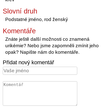
Slovní druh
Podstatné jméno, rod ženský
Komentáře
Znáte ještě další možnosti co znamená
urikémie? Nebo jsme zapomněli zmínit jeho
opak? Napište nám do komentáře.
Přidat nový komentář