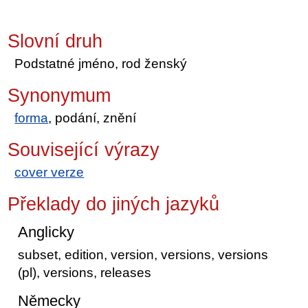
Slovní druh
Podstatné jméno, rod ženský
Synonymum
forma
, podání, znění
Související výrazy
cover verze
Překlady do jiných jazyků
Anglicky
subset, edition, version, versions, versions
(pl), versions, releases
Německy