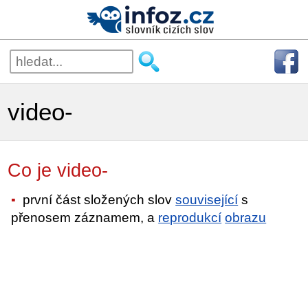
video-
Co je video-
první část složených slov
související
s
přenosem záznamem, a
reprodukcí
obrazu