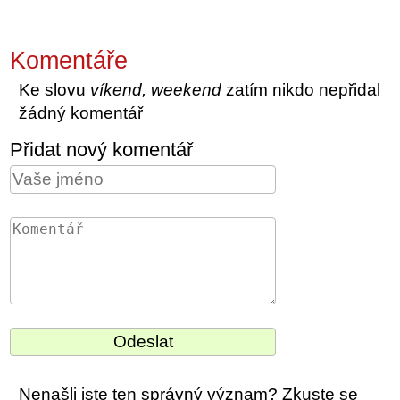
Komentáře
Ke slovu
víkend, weekend
zatím nikdo nepřidal
žádný komentář
Přidat nový komentář
Nenašli jste ten správný význam? Zkuste se