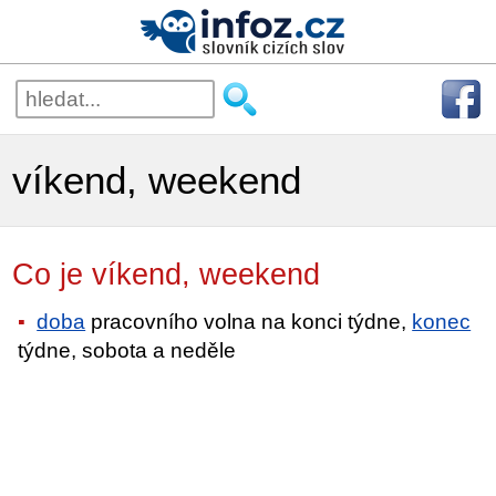
víkend, weekend
Co je víkend, weekend
doba
pracovního volna na konci týdne,
konec
týdne, sobota a neděle