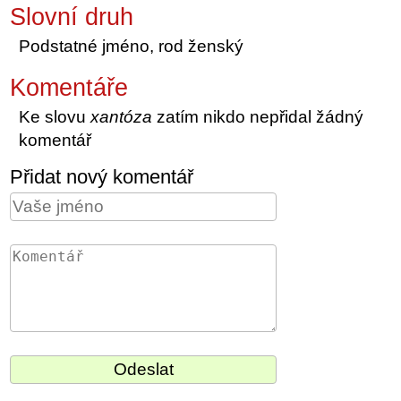
Slovní druh
Podstatné jméno, rod ženský
Komentáře
Ke slovu
xantóza
zatím nikdo nepřidal žádný
komentář
Přidat nový komentář