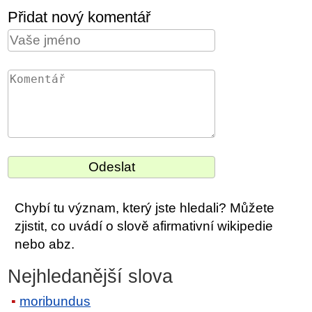
Přidat nový komentář
Chybí tu význam, který jste hledali? Můžete
zjistit, co uvádí o slově afirmativní wikipedie
nebo abz.
Nejhledanější slova
moribundus