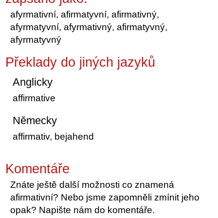
afyrmativní, afirmatyvní, afirmativný,
afyrmatyvní, afyrmativný, afirmatyvný,
afyrmatyvný
Překlady do jiných jazyků
Anglicky
affirmative
Německy
affirmativ, bejahend
Komentáře
Znáte ještě další možnosti co znamená
afirmativní? Nebo jsme zapomněli zmínit jeho
opak? Napište nám do komentáře.