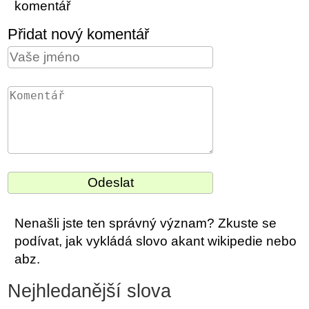
komentář
Přidat nový komentář
Nenašli jste ten správný význam? Zkuste se
podívat, jak vykládá slovo akant wikipedie nebo
abz.
Nejhledanější slova