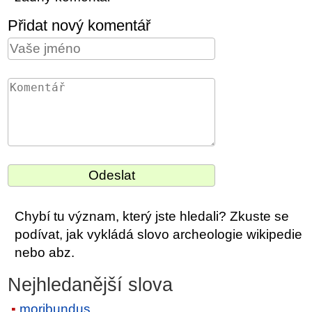
Přidat nový komentář
Chybí tu význam, který jste hledali? Zkuste se
podívat, jak vykládá slovo archeologie wikipedie
nebo abz.
Nejhledanější slova
moribundus