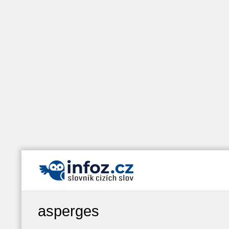
asperges