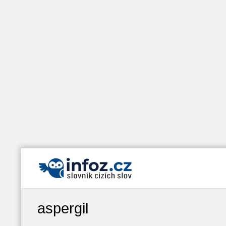
aspergil