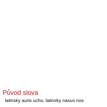
Původ slova
latinsky auris ucho, latinsky nasus nos