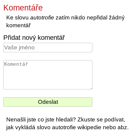
Komentáře
Ke slovu
autotrofie
zatím nikdo nepřidal žádný
komentář
Přidat nový komentář
Nenašli jste co jste hledali? Zkuste se podívat,
jak vykládá slovo autotrofie wikipedie nebo abz.