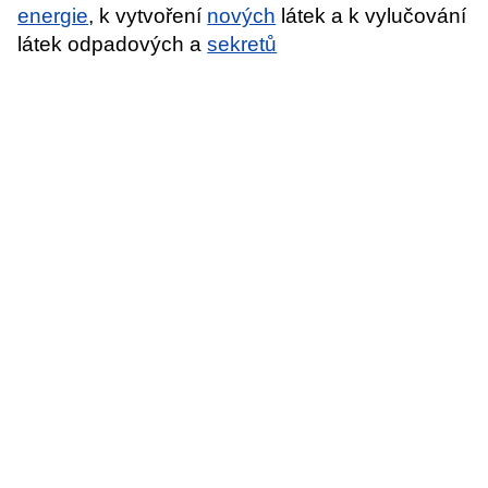
energie
, k vytvoření
nových
látek a k vylučování
látek odpadových a
sekretů