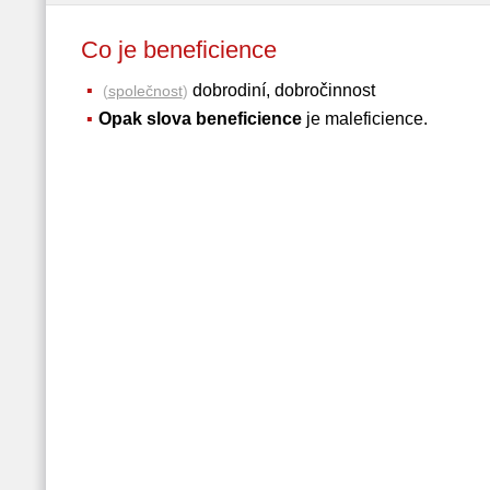
Co je beneficience
dobrodiní, dobročinnost
(
společnost
)
Opak slova beneficience
je maleficience.