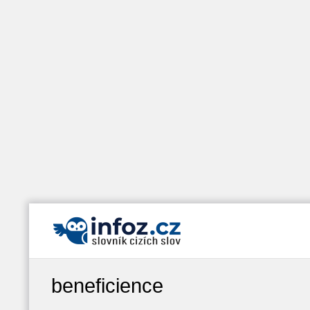
beneficience