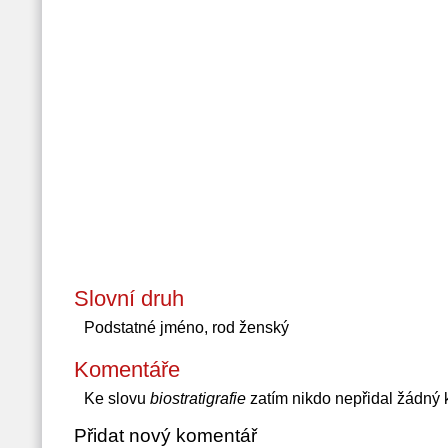
Slovní druh
Podstatné jméno, rod ženský
Komentáře
Ke slovu
biostratigrafie
zatím nikdo nepřidal žádný
Přidat nový komentář