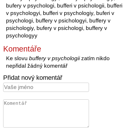
bufery v psychologi, bufferi v psichologii, bufferi
v psychologyi, bufferi v psychologiy, buferi v
psychologi, buffery v psichologyi, buffery v
psichologiy, bufery v psichologi, buffery v
psychologyy
Komentáře
Ke slovu
buffery v psychologii
zatím nikdo
nepřidal žádný komentář
Přidat nový komentář