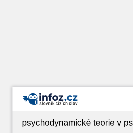
psychodynamické teorie v ps