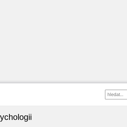
ychologii