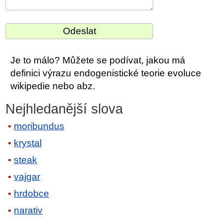
Je to málo? Můžete se podívat, jakou má
definici výrazu endogenistické teorie evoluce
wikipedie nebo abz.
Nejhledanější slova
moribundus
krystal
steak
vajgar
hrdobce
narativ