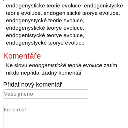
endogenystické teorie evoluce, endogenistycké
teorie evoluce, endogenistické teorye evoluce,
endogenystycké teorie evoluce,
endogenystické teorye evoluce,
endogenistycké teorye evoluce,
endogenystycké teorye evoluce
Komentáře
Ke slovu
endogenistické teorie evoluce
zatím
nikdo nepřidal žádný komentář
Přidat nový komentář