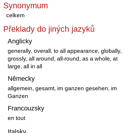
Synonymum
celkem
Překlady do jiných jazyků
Anglicky
generally, overall, to all appearance, globally,
grossly, all around, all-round, as a whole, at
large, all in all
Německy
allgemein, gesamt, im ganzen gesehen, im
Ganzen
Francouzsky
en tout
Italsky