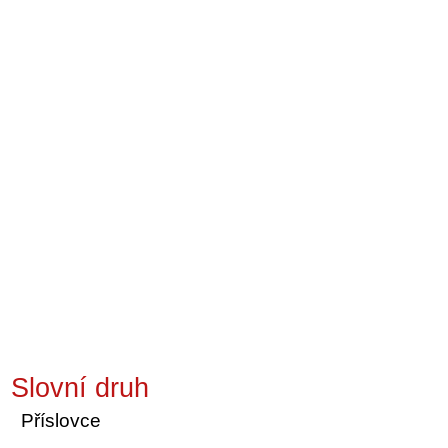
Slovní druh
Příslovce